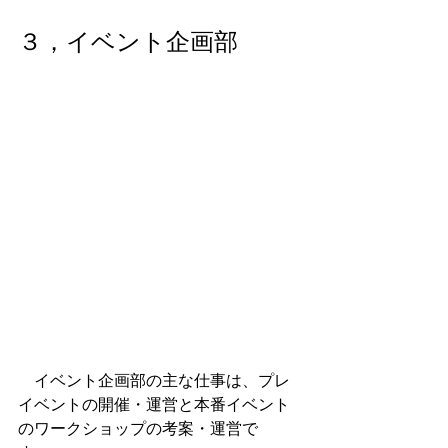
３，イベント企画部
　イベント企画部の主な仕事は、プレ
イベントの開催・運営と本番イベント
のワークショップの考案・運営で