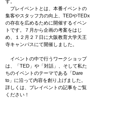
す。　
　プレイベントとは、本番イベントの
集客やスタッフ力の向上、TEDやTEDx
の存在を広めるために開催するイベン
トです。７月から企画の考案をはじ
め、１２月２７日に大阪教育大学天王
寺キャンパスにて開催しました。
　イベントの中で行うワークショップ
は、「TED」や「対話」、そして私た
ちのイベントのテーマである「Dare 
to」に沿って内容を創り上げました。
詳しくは、プレイベントの記事をご覧
ください！