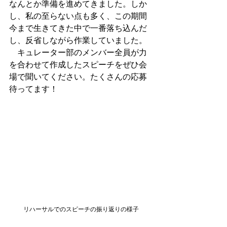
なんとか準備を進めてきました。しか
し、私の至らない点も多く、この期間
今まで生きてきた中で一番落ち込んだ
し、反省しながら作業していました。
　キュレーター部のメンバー全員が力
を合わせて作成したスピーチをぜひ会
場で聞いてください。たくさんの応募
待ってます！
リハーサルでのスピーチの振り返りの様子