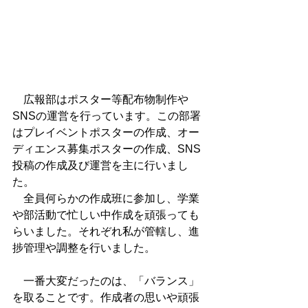
　広報部はポスター等配布物制作や
SNSの運営を行っています。この部署
はプレイベントポスターの作成、オー
ディエンス募集ポスターの作成、SNS
投稿の作成及び運営を主に行いまし
た。
　全員何らかの作成班に参加し、学業
や部活動で忙しい中作成を頑張っても
らいました。それぞれ私が管轄し、進
捗管理や調整を行いました。
　一番大変だったのは、「バランス」
を取ることです。作成者の思いや頑張