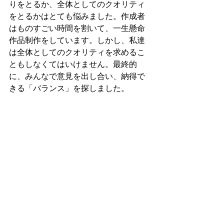
りをとるか、全体としてのクオリティ
をとるかはとても悩みました。作成者
はものすごい時間を割いて、一生懸命
作品制作をしています。しかし、私達
は全体としてのクオリティを求めるこ
ともしなくてはいけません。最終的
に、みんなで意見を出し合い、納得で
きる「バランス」を探しました。